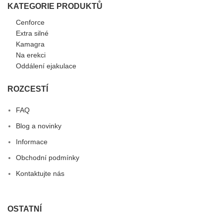
KATEGORIE PRODUKTŮ
Cenforce
Extra silné
Kamagra
Na erekci
Oddálení ejakulace
ROZCESTÍ
FAQ
Blog a novinky
Informace
Obchodní podmínky
Kontaktujte nás
OSTATNÍ